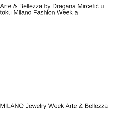
Arte & Bellezza by Dragana Mircetić u
toku Milano Fashion Week-a
MILANO Jewelry Week Arte & Bellezza