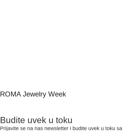
ROMA Jewelry Week
Budite uvek u toku
Prijavite se na nas newsletter i budite uvek u toku sa