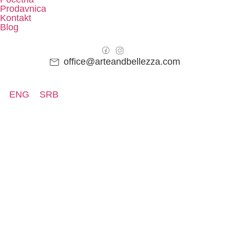
Prodavnica
Kontakt
Blog
office@arteandbellezza.com
ENG
SRB