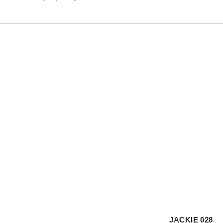
JACKIE 028