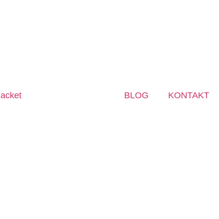
BLOG
KONTAKT