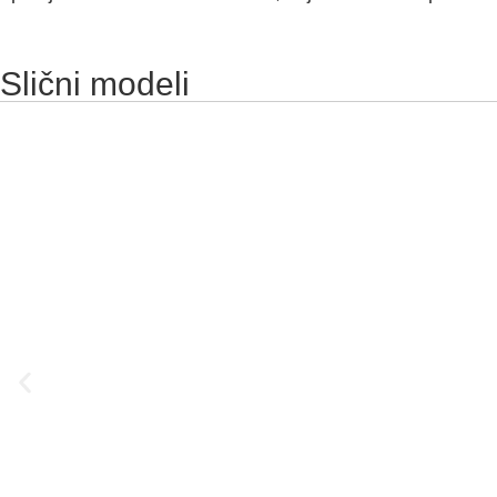
Slični modeli