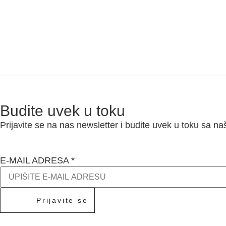
Budite uvek u toku
Prijavite se na nas newsletter i budite uvek u toku sa n
E-MAIL ADRESA
*
Prijavite se