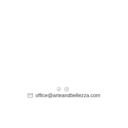
office@arteandbellezza.com