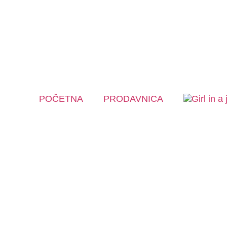
POČETNA
PRODAVNICA