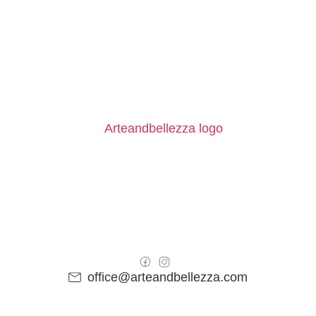
office@arteandbellezza.com