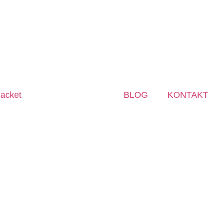
BLOG
KONTAKT