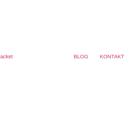
BLOG
KONTAKT