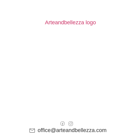
office@arteandbellezza.com