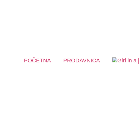
POČETNA
PRODAVNICA